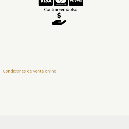
Contrareembolso
Condiciones de venta online