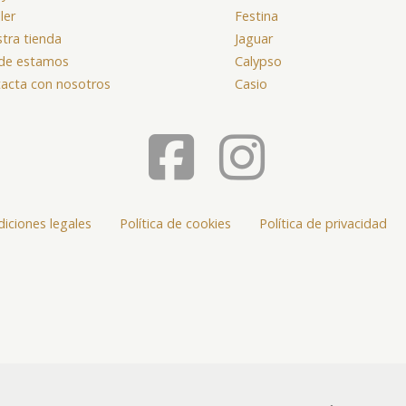
ller
Festina
tra tienda
Jaguar
de estamos
Calypso
acta con nosotros
Casio
iciones legales
Política de cookies
Política de privacidad