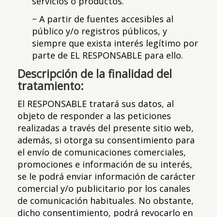
servicios o productos.
− A partir de fuentes accesibles al
público y/o registros públicos, y
siempre que exista interés legítimo por
parte de EL RESPONSABLE para ello.
Descripción de la finalidad del
tratamiento:
El RESPONSABLE tratará sus datos, al
objeto de responder a las peticiones
realizadas a través del presente sitio web,
además, si otorga su consentimiento para
el envío de comunicaciones comerciales,
promociones e información de su interés,
se le podrá enviar información de carácter
comercial y/o publicitario por los canales
de comunicación habituales. No obstante,
dicho consentimiento, podrá revocarlo en