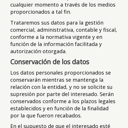
cualquier momento a través de los medios
proporcionados a tal fin.
Trataremos sus datos para la gestión
comercial, administrativa, contable y fiscal,
conforme a la normativa vigente y en
función de la información facilitada y
autorización otorgada.
Conservación de los datos
Los datos personales proporcionados se
conservarán mientras se mantenga la
relación con la entidad, y no se solicite su
supresión por parte del interesado. Serán
conservados conforme a los plazos legales
establecidos y en función de la finalidad
por la que fueron recabados.
En el supuesto de que el interesado esté