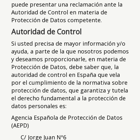
puede presentar una reclamación ante la
Autoridad de Control en materia de
Protección de Datos competente.
Autoridad de Control
Si usted precisa de mayor información y/o
ayuda, a parte de la que nosotros podemos
y deseamos proporcionarle, en materia de
Protección de Datos, debe saber que, la
autoridad de control en España que vela
por el cumplimiento de la normativa sobre
protección de datos, que garantiza y tutela
el derecho fundamental a la protección de
datos personales es:
Agencia Española de Protección de Datos
(AEPD)
C/ Jorge Juan Nº6