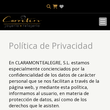
Política de Privacidad
En
CLARAMONTEALEGRE, S.L.
estamos
especialmente concienciados por la
confidencialidad de los datos de carácter
personal que se nos facilitan a través de la
página web, y mediante esta política,
informamos al usuario, en materia de
protección de datos, así como de los
derechos que le asisten.