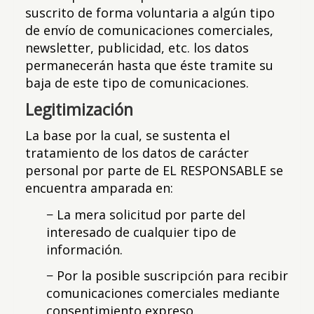
suscrito de forma voluntaria a algún tipo
de envío de comunicaciones comerciales,
newsletter, publicidad, etc. los datos
permanecerán hasta que éste tramite su
baja de este tipo de comunicaciones.
Legitimización
La base por la cual, se sustenta el
tratamiento de los datos de carácter
personal por parte de EL RESPONSABLE se
encuentra amparada en:
− La mera solicitud por parte del
interesado de cualquier tipo de
información.
− Por la posible suscripción para recibir
comunicaciones comerciales mediante
consentimiento expreso.