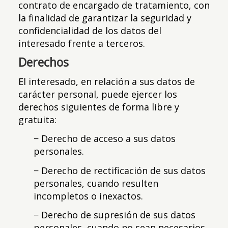
contrato de encargado de tratamiento, con
la finalidad de garantizar la seguridad y
confidencialidad de los datos del
interesado frente a terceros.
Derechos
El interesado, en relación a sus datos de
carácter personal, puede ejercer los
derechos siguientes de forma libre y
gratuita:
− Derecho de acceso a sus datos
personales.
− Derecho de rectificación de sus datos
personales, cuando resulten
incompletos o inexactos.
− Derecho de supresión de sus datos
personales, cuando no sean necesarios