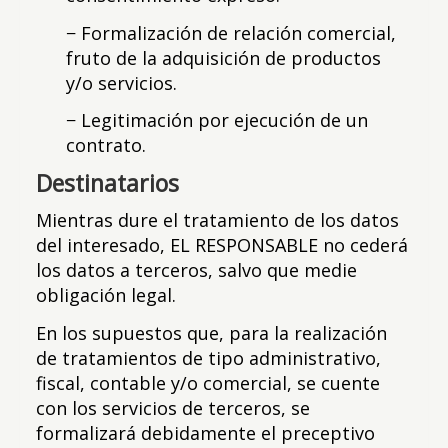
− Formalización de relación comercial,
fruto de la adquisición de productos
y/o servicios.
− Legitimación por ejecución de un
contrato.
Destinatarios
Mientras dure el tratamiento de los datos
del interesado, EL RESPONSABLE no cederá
los datos a terceros, salvo que medie
obligación legal.
En los supuestos que, para la realización
de tratamientos de tipo administrativo,
fiscal, contable y/o comercial, se cuente
con los servicios de terceros, se
formalizará debidamente el preceptivo