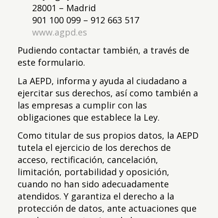
28001 – Madrid
901 100 099 – 912 663 517
www.agpd.es
Pudiendo contactar también, a través de
este formulario.
La AEPD, informa y ayuda al ciudadano a
ejercitar sus derechos, así como también a
las empresas a cumplir con las
obligaciones que establece la Ley.
Como titular de sus propios datos, la AEPD
tutela el ejercicio de los derechos de
acceso, rectificación, cancelación,
limitación, portabilidad y oposición,
cuando no han sido adecuadamente
atendidos. Y garantiza el derecho a la
protección de datos, ante actuaciones que