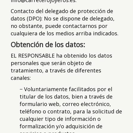
Contacto del delegado de protección de
datos (DPO): No se dispone de delegado,
no obstante, puede contactarnos por
cualquiera de los medios arriba indicados.
Obtención de los datos:
EL RESPONSABLE ha obtenido los datos
personales que serán objeto de
tratamiento, a través de diferentes
canales:
− Voluntariamente facilitados por el
titular de los datos, bien a través de
formulario web, correo electrónico,
teléfono o contrato, para la solicitud de
cualquier tipo de información o
formalización y/o adquisición de