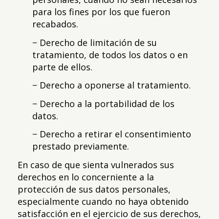
para los fines por los que fueron
recabados.
− Derecho de limitación de su
tratamiento, de todos los datos o en
parte de ellos.
− Derecho a oponerse al tratamiento.
− Derecho a la portabilidad de los
datos.
− Derecho a retirar el consentimiento
prestado previamente.
En caso de que sienta vulnerados sus
derechos en lo concerniente a la
protección de sus datos personales,
especialmente cuando no haya obtenido
satisfacción en el ejercicio de sus derechos,