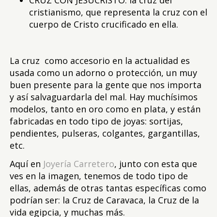
CRUZ CON JESUCRISTO: la cruz del
cristianismo, que representa la cruz con el
cuerpo de Cristo crucificado en ella.
La cruz como accesorio en la actualidad es
usada como un adorno o protección, un muy
buen presente para la gente que nos importa
y así salvaguardarla del mal. Hay muchísimos
modelos, tanto en oro como en plata, y están
fabricadas en todo tipo de joyas: sortijas,
pendientes, pulseras, colgantes, gargantillas,
etc.
Aquí en
Joyería Carretero
, junto con esta que
ves en la imagen, tenemos de todo tipo de
ellas, además de otras tantas específicas como
podrían ser: la Cruz de Caravaca, la Cruz de la
vida egipcia, y muchas más.