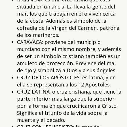
situada en un ancla. La lleva la gente del
mar, los que trabajan en él o viven cerca
de la costa. Además es símbolo de la
cofradía de la Virgen del Carmen, patrona
de los marineros.
CARAVACA: proviene del municipio
murciano con el mismo nombre, y además
de ser un símbolo cristiano también es un
amuleto de protección. Previene del mal
de ojo y simboliza a Dios y a sus ángeles.
CRUZ DE LOS APÓSTOLES: es latina, y en
ella se representan a los 12 Apóstoles.
CRUZ LATINA: o cruz cristiana, que tiene la
parte inferior más larga que la superior
por la forma en que crucificaron a Cristo.
Significa el triunfo de la vida sobre la
muerte y el pecado.