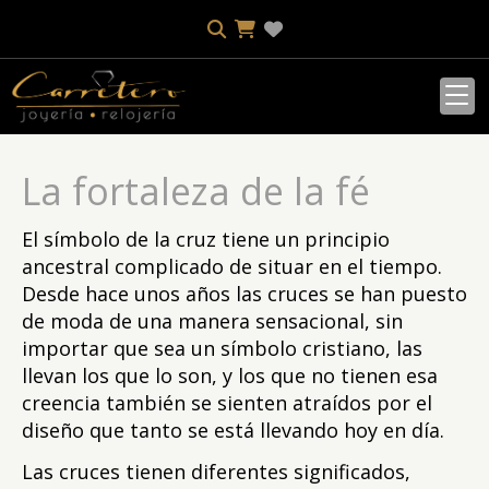
La fortaleza de la fé
El símbolo de la cruz tiene un principio
ancestral complicado de situar en el tiempo.
Desde hace unos años las cruces se han puesto
de moda de una manera sensacional, sin
importar que sea un símbolo cristiano, las
llevan los que lo son, y los que no tienen esa
creencia también se sienten atraídos por el
diseño que tanto se está llevando hoy en día.
Las cruces tienen diferentes significados,