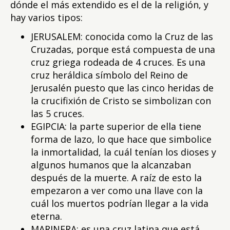
dónde el más extendido es el de la religión, y
hay varios tipos:
JERUSALEM: conocida como la Cruz de las
Cruzadas, porque está compuesta de una
cruz griega rodeada de 4 cruces. Es una
cruz heráldica símbolo del Reino de
Jerusalén puesto que las cinco heridas de
la crucifixión de Cristo se simbolizan con
las 5 cruces.
EGIPCIA: la parte superior de ella tiene
forma de lazo, lo que hace que simbolice
la inmortalidad, la cuál tenían los dioses y
algunos humanos que la alcanzaban
después de la muerte. A raíz de esto la
empezaron a ver como una llave con la
cuál los muertos podrían llegar a la vida
eterna.
MARINERA: es una cruz latina que está