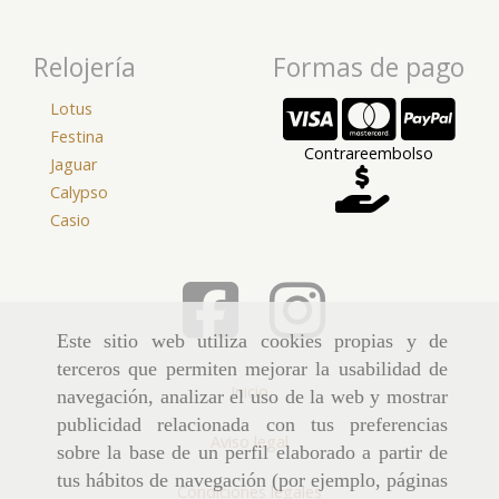
Relojería
Formas de pago
Lotus
Festina
Contrareembolso
Jaguar
Calypso
Casio
Este sitio web utiliza cookies propias y de
terceros que permiten mejorar la usabilidad de
Inicio
navegación, analizar el uso de la web y mostrar
publicidad relacionada con tus preferencias
Aviso legal
sobre la base de un perfil elaborado a partir de
tus hábitos de navegación (por ejemplo, páginas
Condiciones legales